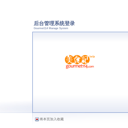
后台管理系统登录
Gourmet114 Manage System
将本页加入收藏